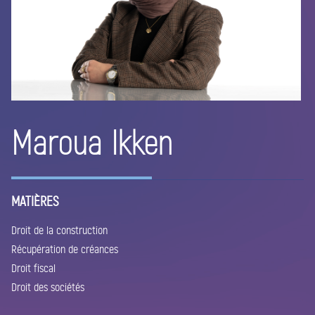
Maroua Ikken
MATIÈRES
Droit de la construction
Récupération de créances
Droit fiscal
Droit des sociétés