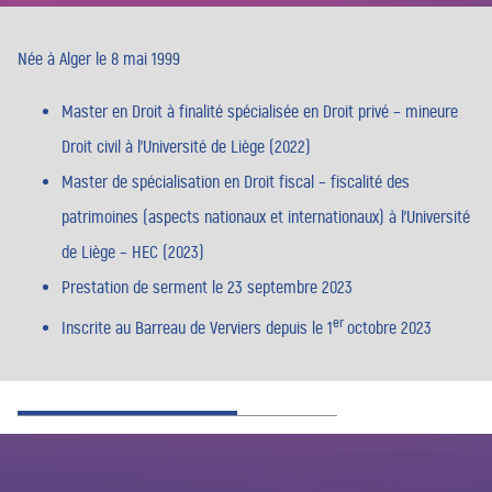
Née à Alger le 8 mai 1999
Master en Droit à finalité spécialisée en Droit privé – mineure
Droit civil à l’Université de Liège (2022)
Master de spécialisation en Droit fiscal – fiscalité des
patrimoines (aspects nationaux et internationaux) à l’Université
de Liège – HEC (2023)
Prestation de serment le 23 septembre 2023
er
Inscrite au Barreau de Verviers depuis le 1
octobre 2023