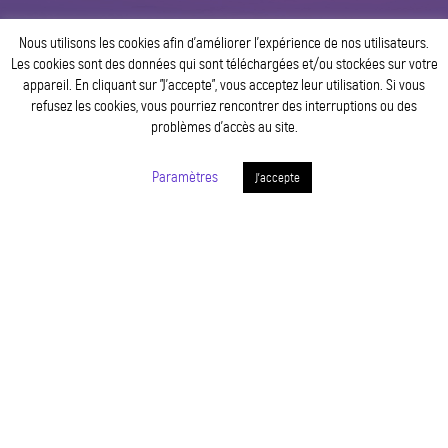
Nous utilisons les cookies afin d’améliorer l’expérience de nos utilisateurs.
Les cookies sont des données qui sont téléchargées et/ou stockées sur votre
appareil. En cliquant sur ”J’accepte”, vous acceptez leur utilisation. Si vous
refusez les cookies, vous pourriez rencontrer des interruptions ou des
problèmes d’accès au site.
Paramètres
J'accepte