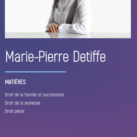
Marie-Pierre Detiffe
MATIÈRES
Droit de la famille et successions
Droit de la jeunesse
Droit pénal