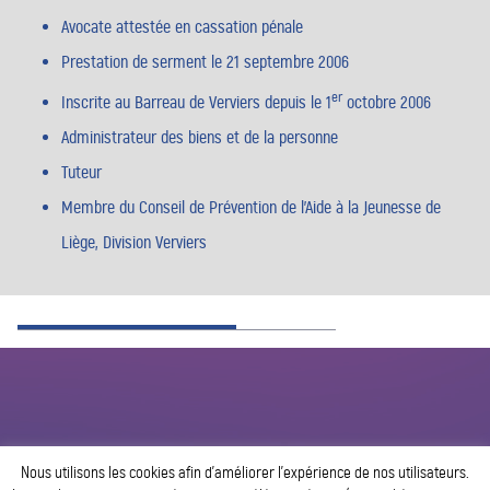
Avocate attestée en cassation pénale
Prestation de serment le 21 septembre 2006
er
Inscrite au Barreau de Verviers depuis le 1
octobre 2006
Administrateur des biens et de la personne
Tuteur
Membre du Conseil de Prévention de l’Aide à la Jeunesse de
Liège, Division Verviers
Nous utilisons les cookies afin d’améliorer l’expérience de nos utilisateurs.