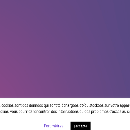
s cookies sont des données qui sont téléchargées et/ou stockées sur votre appareil.
okies, vous pourriez rencontrer des interruptions ou des problèmes d’accès au si
Paramètres
J'accepte