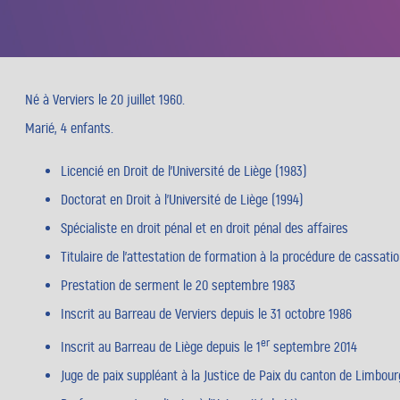
Né à Verviers le 20 juillet 1960.
Marié, 4 enfants.
Licencié en Droit de l’Université de Liège (1983)
Doctorat en Droit à l’Université de Liège (1994)
Spécialiste en droit pénal et en droit pénal des affaires
Titulaire de l’attestation de formation à la procédure de cassati
Prestation de serment le 20 septembre 1983
Inscrit au Barreau de Verviers depuis le 31 octobre 1986
er
Inscrit au Barreau de Liège depuis le 1
septembre 2014
Juge de paix suppléant à la Justice de Paix du canton de Limbourg