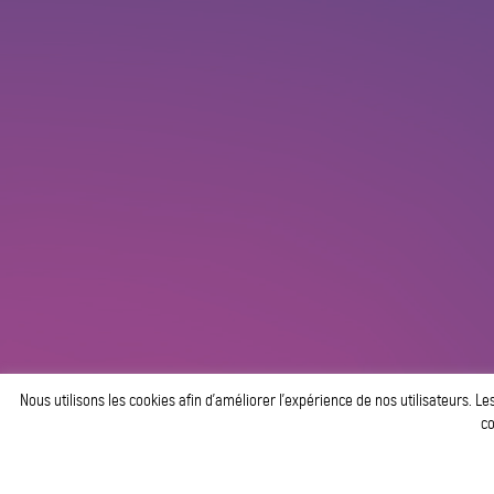
Nous utilisons les cookies afin d’améliorer l’expérience de nos utilisateurs. Le
co