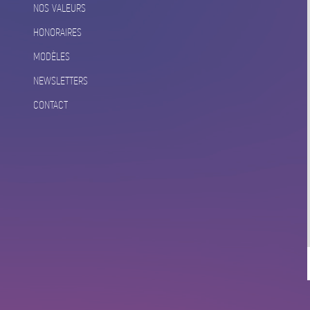
NOS VALEURS
HONORAIRES
MODÈLES
NEWSLETTERS
CONTACT