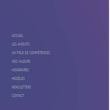
ACCUEIL
LES AVOCATS
UN PÔLE DE COMPÉTENCES
NOS VALEURS
HONORAIRES
MODÈLES
NEWSLETTERS
CONTACT