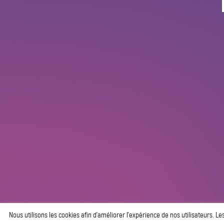
Nous utilisons les cookies afin d’améliorer l’expérience de nos utilisateurs. Le