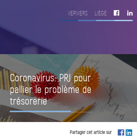
VERVIERS
LIÈGE
Coronavirus: PRJ pour
pallier le problème de
trésorerie
Partager cet article sur