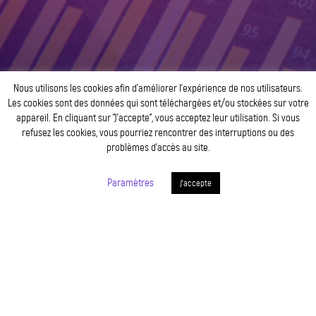
Nous utilisons les cookies afin d’améliorer l’expérience de nos utilisateurs.
Les cookies sont des données qui sont téléchargées et/ou stockées sur votre
appareil. En cliquant sur ”J’accepte”, vous acceptez leur utilisation. Si vous
refusez les cookies, vous pourriez rencontrer des interruptions ou des
problèmes d’accès au site.
Paramètres
J'accepte